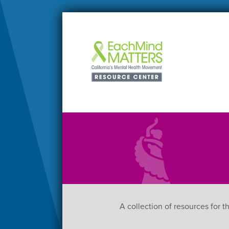
A collection of resources for 