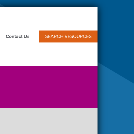
Contact Us
SEARCH RESOURCES