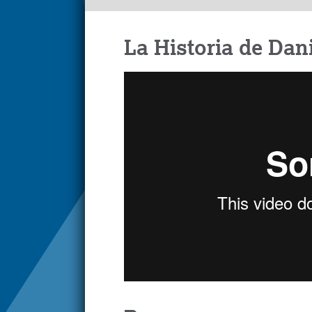
La Historia de Dan