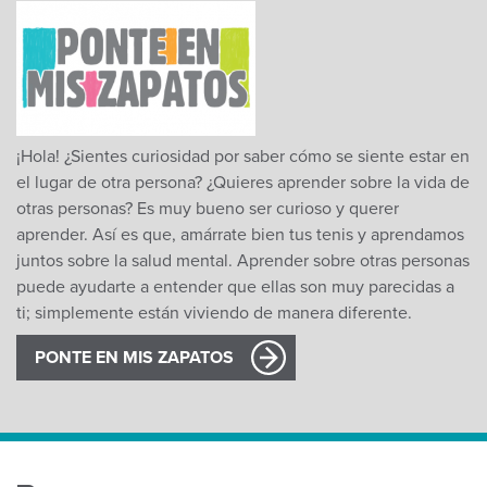
¡Hola! ¿Sientes curiosidad por saber cómo se siente estar en
el lugar de otra persona? ¿Quieres aprender sobre la vida de
otras personas? Es muy bueno ser curioso y querer
aprender. Así es que, amárrate bien tus tenis y aprendamos
juntos sobre la salud mental. Aprender sobre otras personas
puede ayudarte a entender que ellas son muy parecidas a
ti; simplemente están viviendo de manera diferente.
PONTE EN MIS ZAPATOS